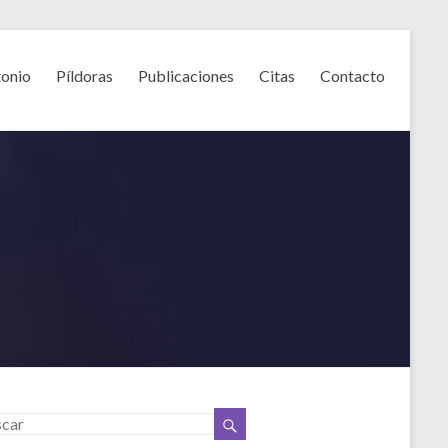
onio
Píldoras
Publicaciones
Citas
Contacto