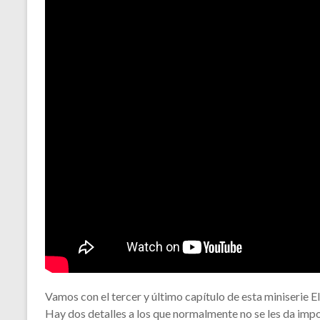
Vamos con el tercer y último capítulo de esta miniserie El 
Hay dos detalles a los que normalmente no se les da impo