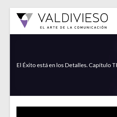
El Éxito está en los Detalles. Capítulo 