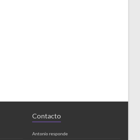
Contacto
Antonio responde